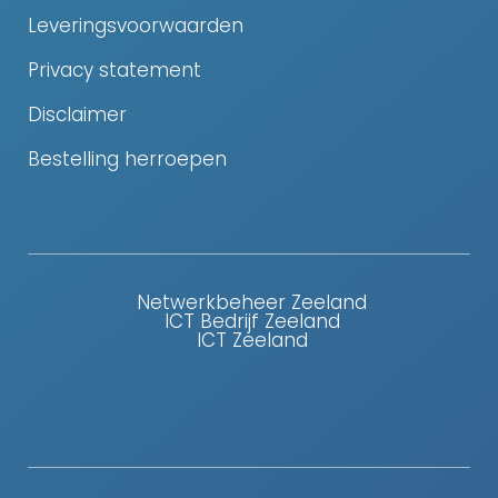
Leveringsvoorwaarden
Privacy statement
Disclaimer
Bestelling herroepen
Netwerkbeheer Zeeland
ICT Bedrijf Zeeland
ICT Zeeland