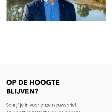
OP DE HOOGTE
BLIJVEN?
Schrijf je in voor onze nieuwsbrief,