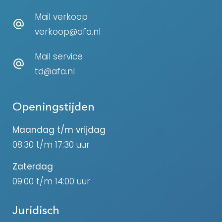
Mail verkoop
verkoop@afa.nl
Mail service
td@afa.nl
Openingstijden
Maandag t/m vrijdag
08:30 t/m 17:30 uur
Zaterdag
09:00 t/m 14:00 uur
Juridisch