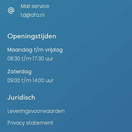
Mail service
td@afa.nl
Openingstijden
Maandag t/m vrijdag
08:30 t/m 17:30 uur
Zaterdag
09:00 t/m 14:00 uur
Juridisch
Leveringsvoorwaarden
Privacy statement