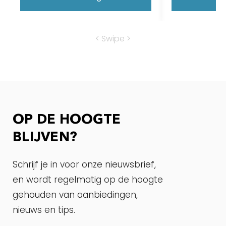
< Swipe >
OP DE HOOGTE
BLIJVEN?
Schrijf je in voor onze nieuwsbrief,
en wordt regelmatig op de hoogte
gehouden van aanbiedingen,
nieuws en tips.