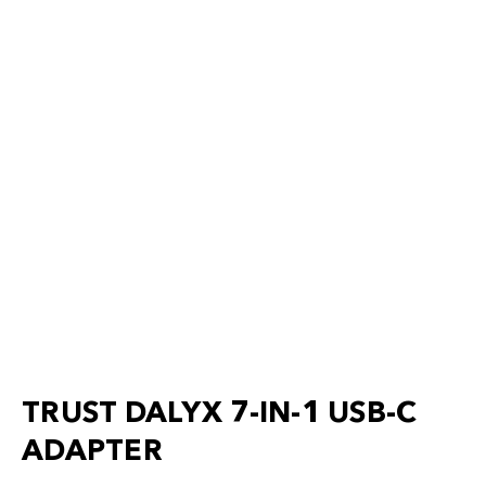
TRUST DALYX 7-IN-1 USB-C
ADAPTER