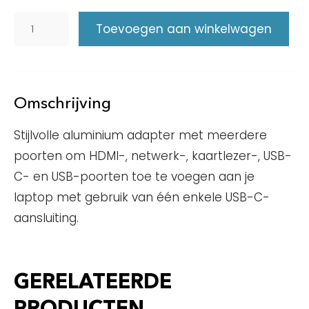
Toevoegen aan winkelwagen
Omschrijving
Stijlvolle aluminium adapter met meerdere
poorten om HDMI-, netwerk-, kaartlezer-, USB-
C- en USB-poorten toe te voegen aan je
laptop met gebruik van één enkele USB-C-
aansluiting.
GERELATEERDE