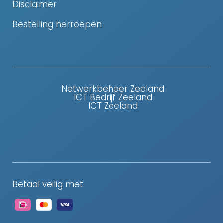
Disclaimer
Bestelling herroepen
Netwerkbeheer Zeeland
ICT Bedrijf Zeeland
ICT Zeeland
Betaal veilig met