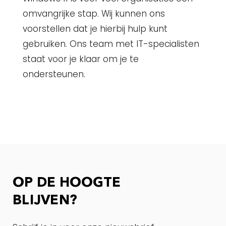
omvangrijke stap. Wij kunnen ons
voorstellen dat je hierbij hulp kunt
gebruiken. Ons team met IT-specialisten
staat voor je klaar om je te
ondersteunen.
OP DE HOOGTE
BLIJVEN?