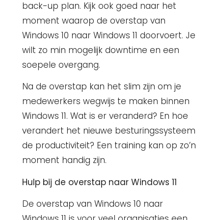
back-up plan. Kijk ook goed naar het
moment waarop de overstap van
Windows 10 naar Windows 11 doorvoert. Je
wilt zo min mogelijk downtime en een
soepele overgang.
Na de overstap kan het slim zijn om je
medewerkers wegwijs te maken binnen
Windows 11. Wat is er veranderd? En hoe
verandert het nieuwe besturingssysteem
de productiviteit? Een training kan op zo’n
moment handig zijn.
Hulp bij de overstap naar Windows 11
De overstap van Windows 10 naar
Windows 11 is voor veel organisaties een