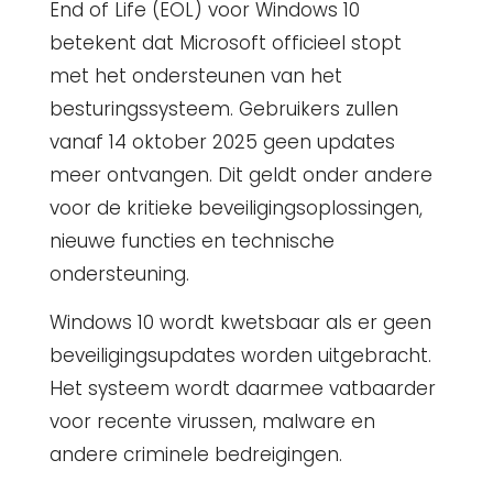
End of Life (EOL) voor Windows 10
betekent dat Microsoft officieel stopt
met het ondersteunen van het
besturingssysteem. Gebruikers zullen
vanaf 14 oktober 2025 geen updates
meer ontvangen. Dit geldt onder andere
voor de kritieke beveiligingsoplossingen,
nieuwe functies en technische
ondersteuning.
Windows 10 wordt kwetsbaar als er geen
beveiligingsupdates worden uitgebracht.
Het systeem wordt daarmee vatbaarder
voor recente virussen, malware en
andere criminele bedreigingen.