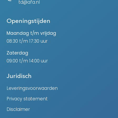
td@afa.nl
Openingstijden
Maandag t/m vrijdag
08:30 t/m 17:30 uur
Zaterdag
09:00 t/m 14:00 uur
Juridisch
Leveringsvoorwaarden
Privacy statement
Disclaimer