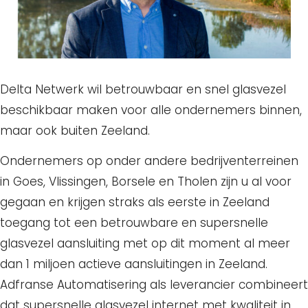
Delta Netwerk wil betrouwbaar en snel glasvezel
beschikbaar maken voor alle ondernemers binnen,
maar ook buiten Zeeland.
Ondernemers op onder andere bedrijventerreinen
in Goes, Vlissingen, Borsele en Tholen zijn u al voor
gegaan en krijgen straks als eerste in Zeeland
toegang tot een betrouwbare en supersnelle
glasvezel aansluiting met op dit moment al meer
dan 1 miljoen actieve aansluitingen in Zeeland.
Adfranse Automatisering als leverancier combineert
dat supersnelle glasvezel internet met kwaliteit in