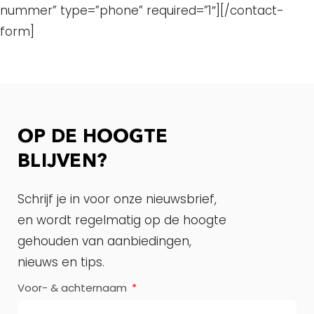
nummer” type=”phone” required=”1″][/contact-
form]
OP DE HOOGTE
BLIJVEN?
Schrijf je in voor onze nieuwsbrief,
en wordt regelmatig op de hoogte
gehouden van aanbiedingen,
nieuws en tips.
Voor- & achternaam