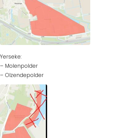
Yerseke:
– Molenpolder
– Olzendepolder