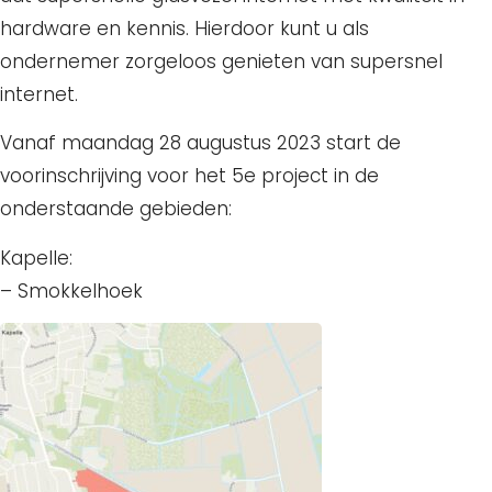
hardware en kennis. Hierdoor kunt u als
ondernemer zorgeloos genieten van supersnel
internet.
Vanaf maandag 28 augustus 2023 start de
voorinschrijving voor het 5e project in de
onderstaande gebieden:
Kapelle:
– Smokkelhoek