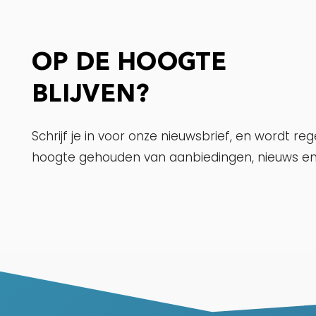
OP DE HOOGTE
BLIJVEN?
Schrijf je in voor onze nieuwsbrief, en wordt re
hoogte gehouden van aanbiedingen, nieuws en 