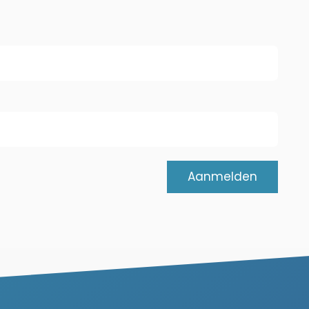
Aanmelden